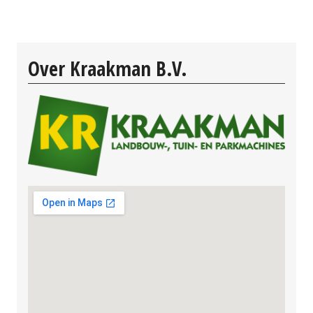
Over Kraakman B.V.