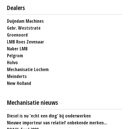
Dealers
Duijndam Machines
Gebr. Weststrate
Groenoord
LMB Roes Zevenaar
Naber LMB
Pelgrom
Holvo
Mechanisatie Lochem
Meinderts
New Holland
Mechanisatie nieuws
Diesel is nu 'echt een ding' bij onderwerken
Nieuwe importeur van relatief onbekende merken...