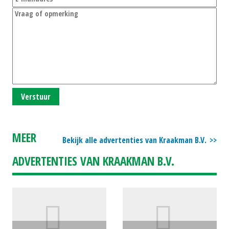
Verstuur
MEER
Bekijk alle advertenties van Kraakman B.V.
ADVERTENTIES VAN KRAAKMAN B.V.