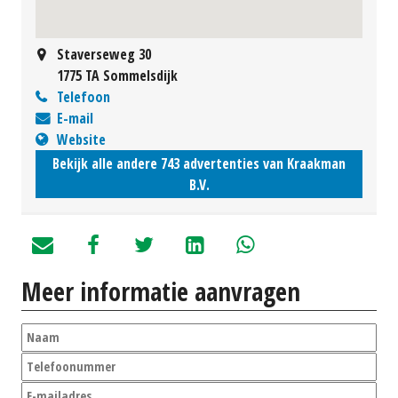
Staverseweg 30
1775 TA Sommelsdijk
Telefoon
E-mail
Website
Bekijk alle andere 743 advertenties van Kraakman
B.V.
Meer informatie aanvragen