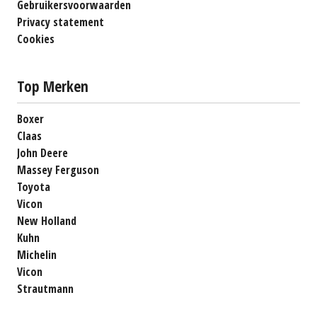
Gebruikersvoorwaarden
Privacy statement
Cookies
Top Merken
Boxer
Claas
John Deere
Massey Ferguson
Toyota
Vicon
New Holland
Kuhn
Michelin
Vicon
Strautmann