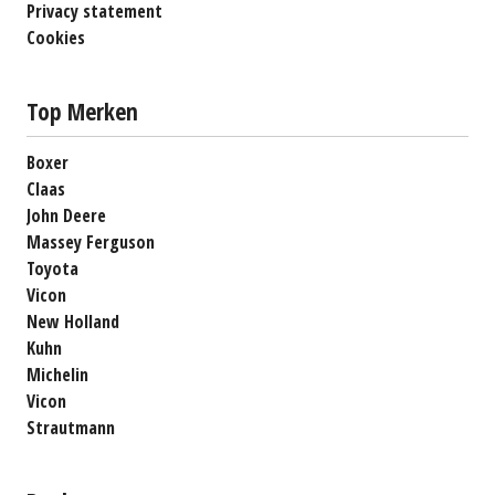
Privacy statement
Cookies
Top Merken
Boxer
Claas
John Deere
Massey Ferguson
Toyota
Vicon
New Holland
Kuhn
Michelin
Vicon
Strautmann