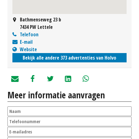
Bathmenseweg 23 b
7434 PW Lettele
Telefoon
E-mail
Website
Bekijk alle andere 373 advertenties van Holvo
Meer informatie aanvragen