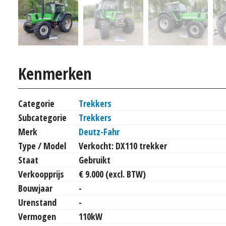
Kenmerken
Categorie
Trekkers
Subcategorie
Trekkers
Merk
Deutz-Fahr
Type / Model
Verkocht: DX110 trekker
Staat
Gebruikt
Verkoopprijs
€ 9.000 (excl. BTW)
Bouwjaar
-
Urenstand
-
Vermogen
110kW