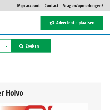
Mijn account
Contact
Vragen/opmerkingen?
Advertentie plaatsen
Zoeken
r Holvo