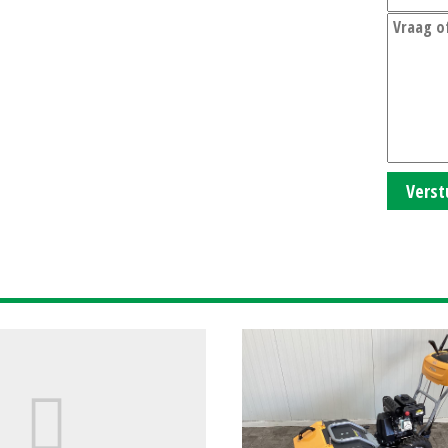
Verst