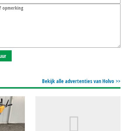
uur
Bekijk alle advertenties van Holvo