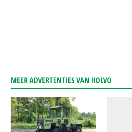
MEER ADVERTENTIES VAN HOLVO