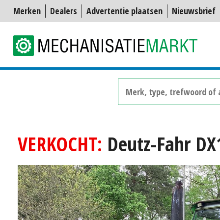
Merken
Dealers
Advertentie plaatsen
Nieuwsbrief
VERKOCHT:
Deutz-Fahr DX