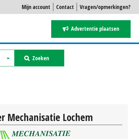
Mijn account
Contact
Vragen/opmerkingen?
Advertentie plaatsen
Zoeken
r Mechanisatie Lochem