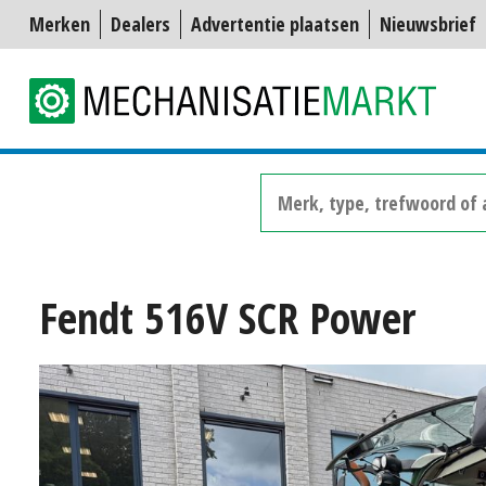
Merken
Dealers
Advertentie plaatsen
Nieuwsbrief
Fendt 516V SCR Power