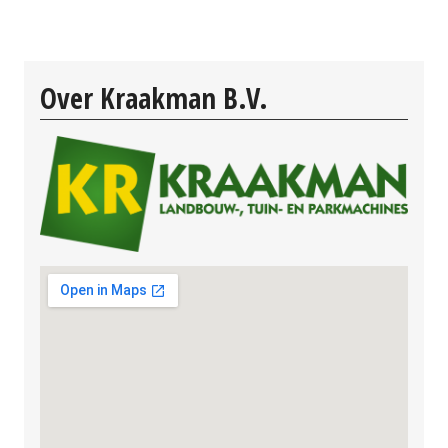
Over Kraakman B.V.