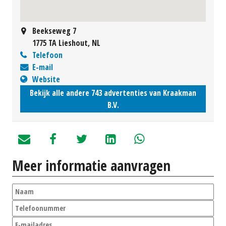
Beekseweg 7
1775 TA Lieshout, NL
Telefoon
E-mail
Website
Bekijk alle andere 743 advertenties van Kraakman
B.V.
Meer informatie aanvragen