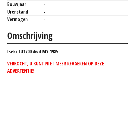
Bouwjaar
-
Urenstand
-
Vermogen
-
Omschrijving
Iseki TU1700 4wd MY 1985
VERKOCHT, U KUNT NIET MEER REAGEREN OP DEZE
ADVERTENTIE!