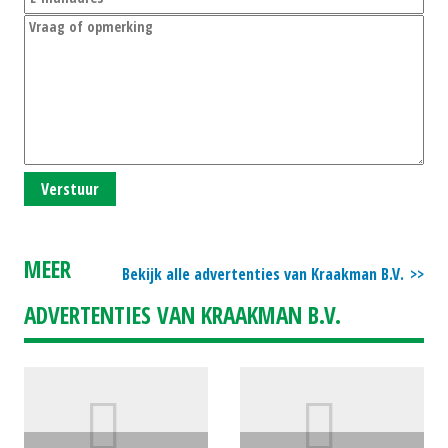
Verstuur
MEER
Bekijk alle advertenties van Kraakman B.V.
ADVERTENTIES VAN KRAAKMAN B.V.