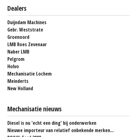
Dealers
Duijndam Machines
Gebr. Weststrate
Groenoord
LMB Roes Zevenaar
Naber LMB
Pelgrom
Holvo
Mechanisatie Lochem
Meinderts
New Holland
Mechanisatie nieuws
Diesel is nu 'echt een ding' bij onderwerken
Nieuwe importeur van relatief onbekende merken...