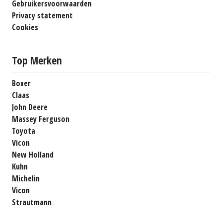
Gebruikersvoorwaarden
Privacy statement
Cookies
Top Merken
Boxer
Claas
John Deere
Massey Ferguson
Toyota
Vicon
New Holland
Kuhn
Michelin
Vicon
Strautmann