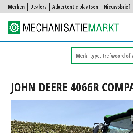
Merken
Dealers
Advertentie plaatsen
Nieuwsbrief
JOHN DEERE 4066R COMP