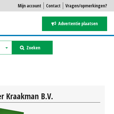
Mijn account
Contact
Vragen/opmerkingen?
Advertentie plaatsen
Zoeken
r Kraakman B.V.