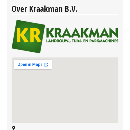
Over Kraakman B.V.