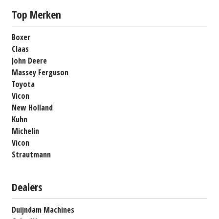
Top Merken
Boxer
Claas
John Deere
Massey Ferguson
Toyota
Vicon
New Holland
Kuhn
Michelin
Vicon
Strautmann
Dealers
Duijndam Machines