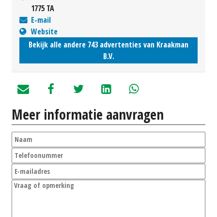
1775 TA
E-mail
Website
Bekijk alle andere 743 advertenties van Kraakman
B.V.
Meer informatie aanvragen