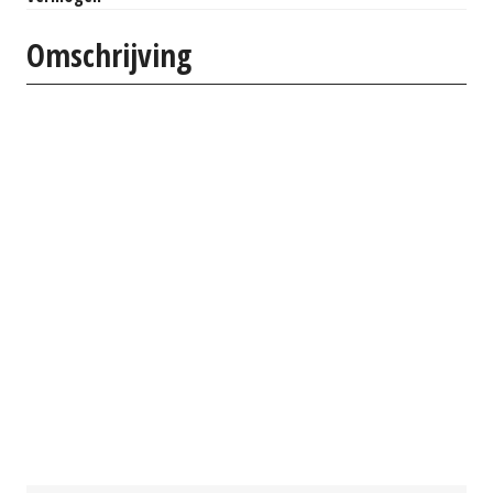
Omschrijving