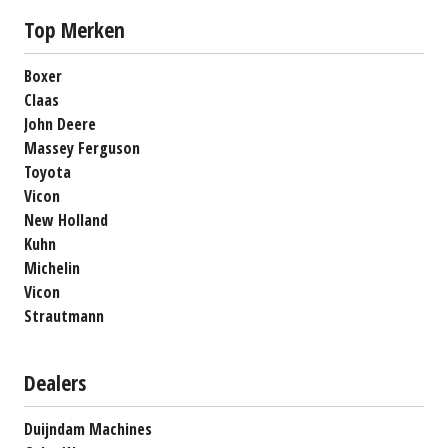
Top Merken
Boxer
Claas
John Deere
Massey Ferguson
Toyota
Vicon
New Holland
Kuhn
Michelin
Vicon
Strautmann
Dealers
Duijndam Machines