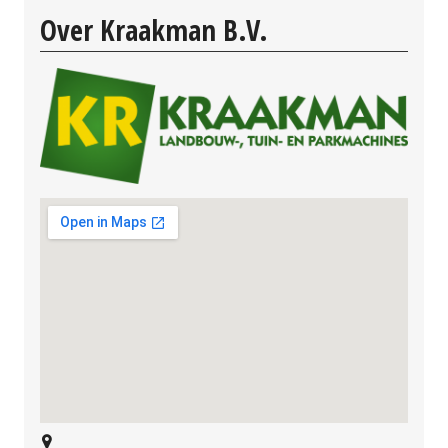
Over Kraakman B.V.