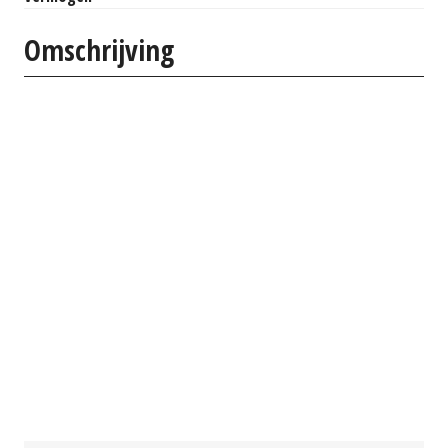
Omschrijving