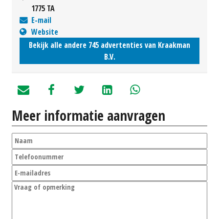
1775 TA
E-mail
Website
Bekijk alle andere 745 advertenties van Kraakman
B.V.
Meer informatie aanvragen