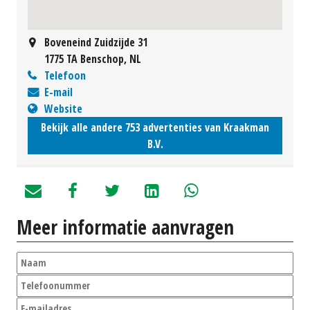
Boveneind Zuidzijde 31
1775 TA Benschop, NL
Telefoon
E-mail
Website
Bekijk alle andere 753 advertenties van Kraakman
B.V.
Meer informatie aanvragen