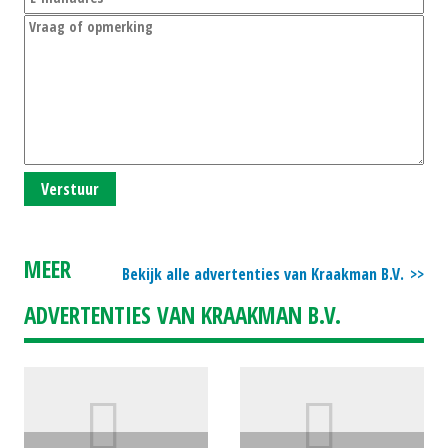
Verstuur
MEER
Bekijk alle advertenties van Kraakman B.V.
ADVERTENTIES VAN KRAAKMAN B.V.