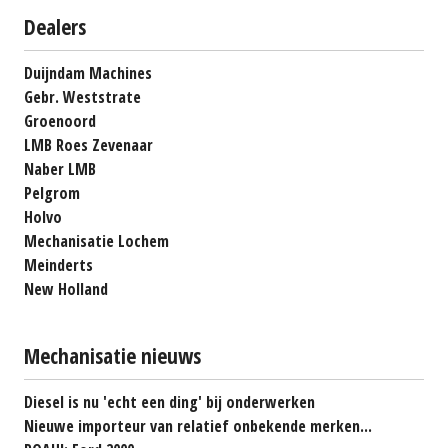
Dealers
Duijndam Machines
Gebr. Weststrate
Groenoord
LMB Roes Zevenaar
Naber LMB
Pelgrom
Holvo
Mechanisatie Lochem
Meinderts
New Holland
Mechanisatie nieuws
Diesel is nu 'echt een ding' bij onderwerken
Nieuwe importeur van relatief onbekende merken...