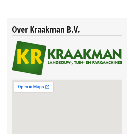
Over Kraakman B.V.