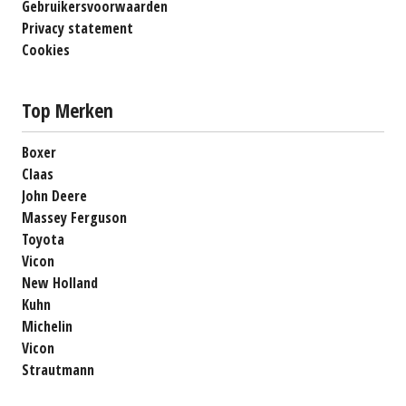
Gebruikersvoorwaarden
Privacy statement
Cookies
Top Merken
Boxer
Claas
John Deere
Massey Ferguson
Toyota
Vicon
New Holland
Kuhn
Michelin
Vicon
Strautmann