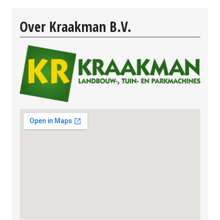
Over Kraakman B.V.