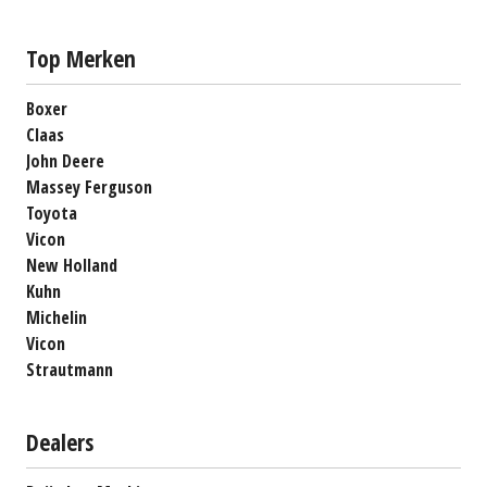
Top Merken
Boxer
Claas
John Deere
Massey Ferguson
Toyota
Vicon
New Holland
Kuhn
Michelin
Vicon
Strautmann
Dealers