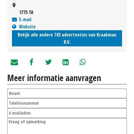
1775 TA
E-mail
Website
Bekijk alle andere 743 advertenties van Kraakman
B.V.
Meer informatie aanvragen