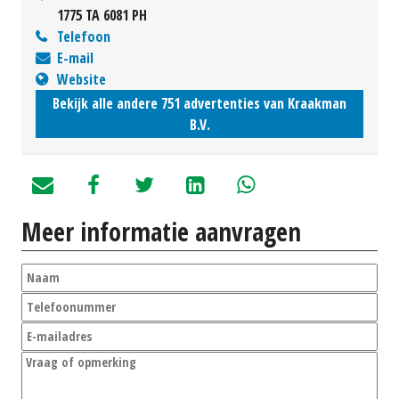
1775 TA 6081 PH
Telefoon
E-mail
Website
Bekijk alle andere 751 advertenties van Kraakman
B.V.
Meer informatie aanvragen