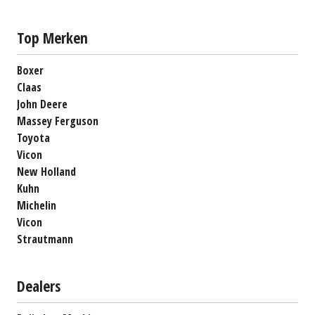
Top Merken
Boxer
Claas
John Deere
Massey Ferguson
Toyota
Vicon
New Holland
Kuhn
Michelin
Vicon
Strautmann
Dealers