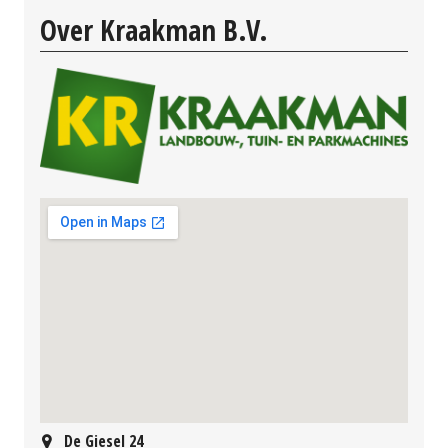
Over Kraakman B.V.
De Giesel 24