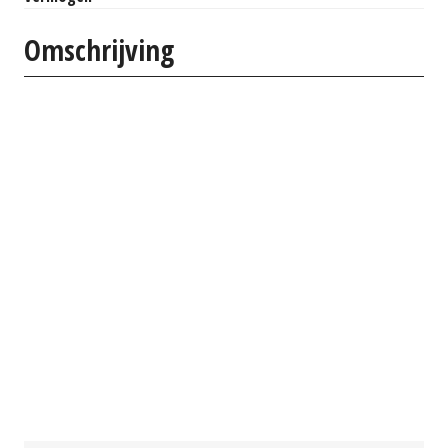
Omschrijving