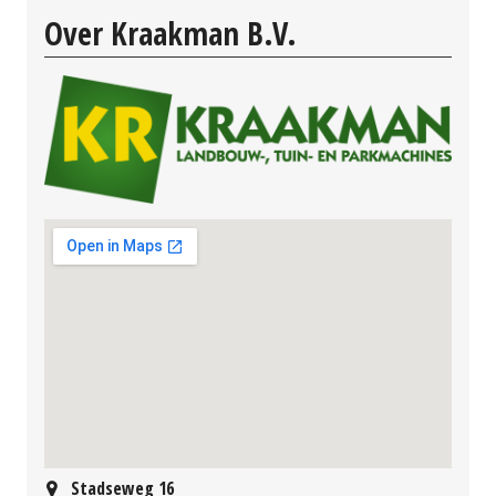
Over Kraakman B.V.
Stadseweg 16