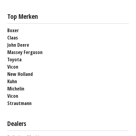
Top Merken
Boxer
Claas
John Deere
Massey Ferguson
Toyota
Vicon
New Holland
Kuhn
Michelin
Vicon
Strautmann
Dealers