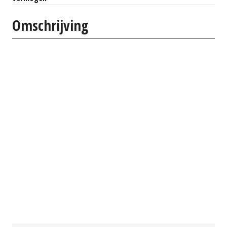
Omschrijving