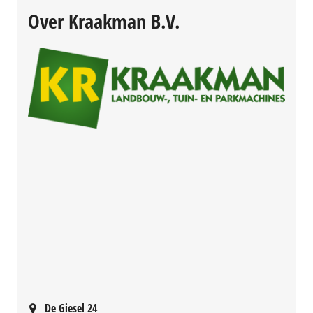
Over Kraakman B.V.
De Giesel 24