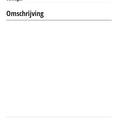
Omschrijving