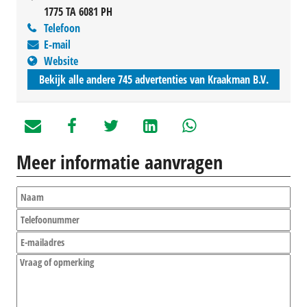
1775 TA 6081 PH
Telefoon
E-mail
Website
Bekijk alle andere 745 advertenties van Kraakman B.V.
Meer informatie aanvragen