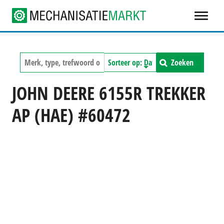
Zoeken
JOHN DEERE 6155R TREKKER
AP (HAE) #60472