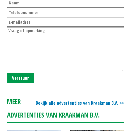
Verstuur
MEER
Bekijk alle advertenties van Kraakman B.V.
ADVERTENTIES VAN KRAAKMAN B.V.