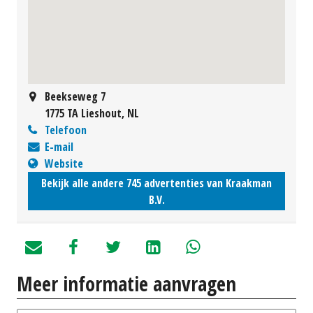
Beekseweg 7
1775 TA Lieshout, NL
Telefoon
E-mail
Website
Bekijk alle andere 745 advertenties van Kraakman
B.V.
Meer informatie aanvragen