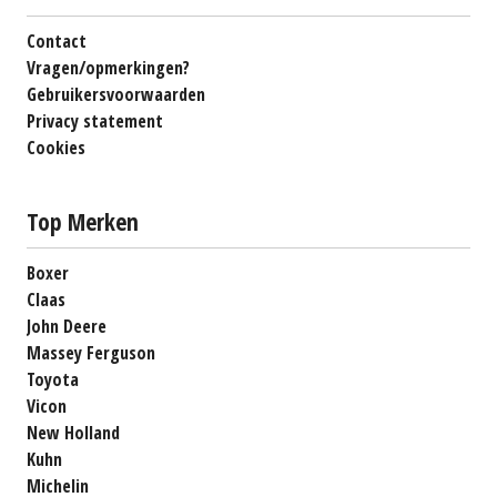
Contact
Vragen/opmerkingen?
Gebruikersvoorwaarden
Privacy statement
Cookies
Top Merken
Boxer
Claas
John Deere
Massey Ferguson
Toyota
Vicon
New Holland
Kuhn
Michelin