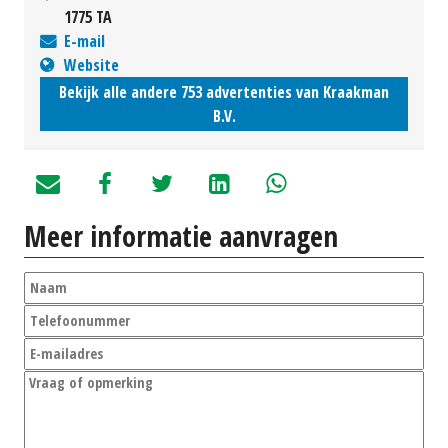
1775 TA
E-mail
Website
Bekijk alle andere 753 advertenties van Kraakman
B.V.
Meer informatie aanvragen