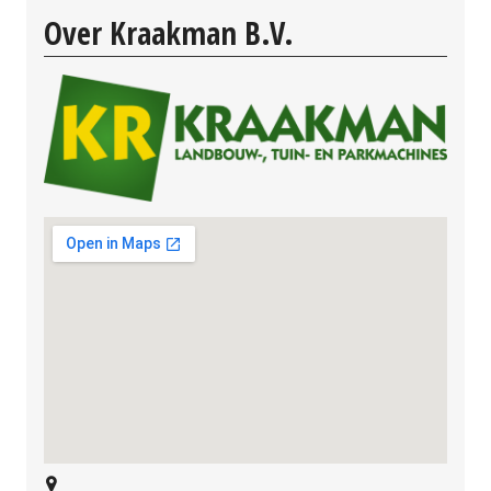
Over Kraakman B.V.