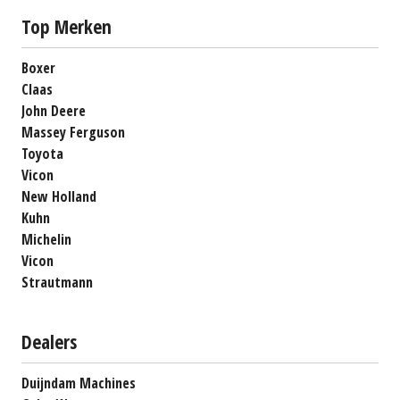
Top Merken
Boxer
Claas
John Deere
Massey Ferguson
Toyota
Vicon
New Holland
Kuhn
Michelin
Vicon
Strautmann
Dealers
Duijndam Machines