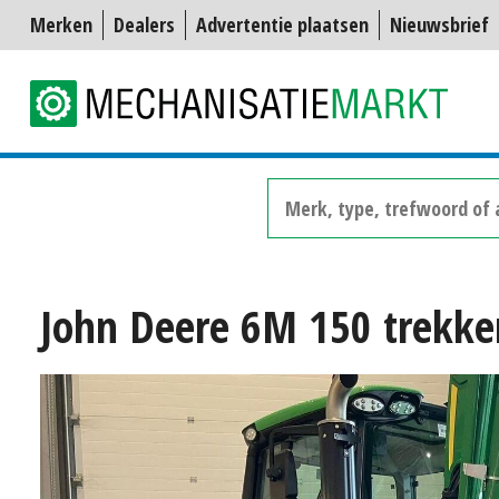
Merken
Dealers
Advertentie plaatsen
Nieuwsbrief
John Deere 6M 150 trekke