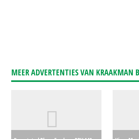
MEER ADVERTENTIES VAN KRAAKMAN B.