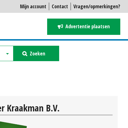
Mijn account
Contact
Vragen/opmerkingen?
Advertentie plaatsen
Zoeken
r Kraakman B.V.