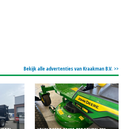
Bekijk alle advertenties van Kraakman B.V.