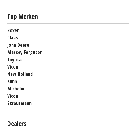
Top Merken
Boxer
Claas
John Deere
Massey Ferguson
Toyota
Vicon
New Holland
Kuhn
Michelin
Vicon
Strautmann
Dealers