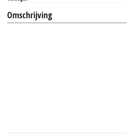
Omschrijving