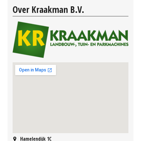
Over Kraakman B.V.
Hamelendijk 1C