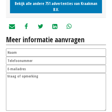
Bekijk alle andere 751 advertenties van Kraakman
B.V.
Meer informatie aanvragen