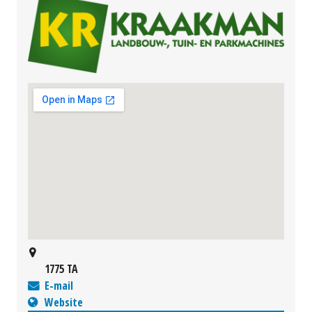
1775 TA
E-mail
Website