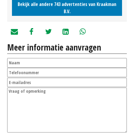
Bekijk alle andere 743 advertenties van Kraakman
B.V.
Meer informatie aanvragen