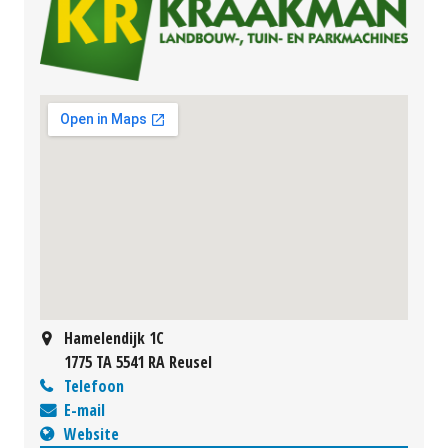
Hamelendijk 1C
1775 TA 5541 RA Reusel
Telefoon
E-mail
Website