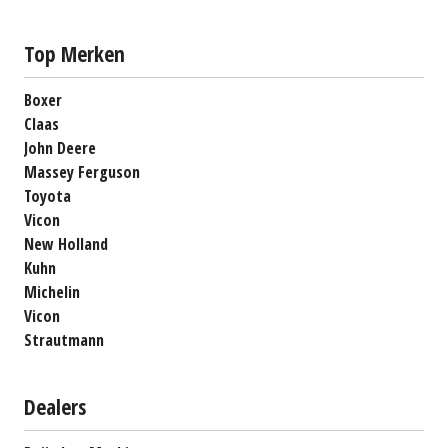
Top Merken
Boxer
Claas
John Deere
Massey Ferguson
Toyota
Vicon
New Holland
Kuhn
Michelin
Vicon
Strautmann
Dealers