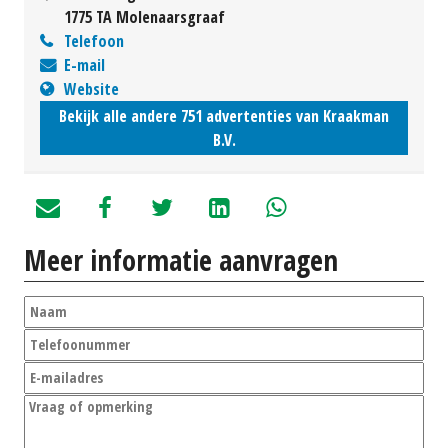
1775 TA Molenaarsgraaf
Telefoon
E-mail
Website
Bekijk alle andere 751 advertenties van Kraakman
B.V.
Meer informatie aanvragen