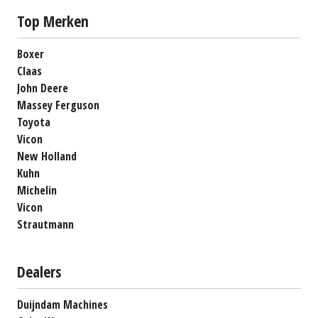
Top Merken
Boxer
Claas
John Deere
Massey Ferguson
Toyota
Vicon
New Holland
Kuhn
Michelin
Vicon
Strautmann
Dealers
Duijndam Machines