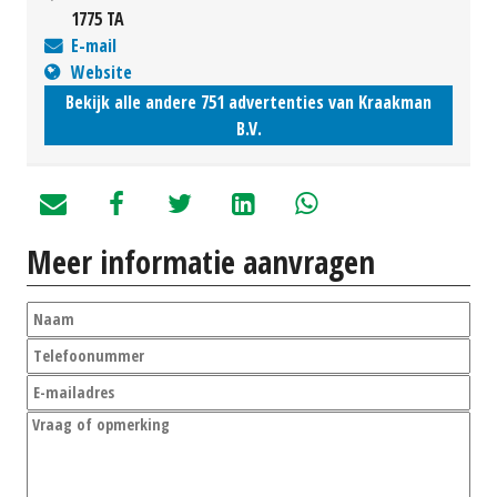
1775 TA
E-mail
Website
Bekijk alle andere 751 advertenties van Kraakman
B.V.
Meer informatie aanvragen