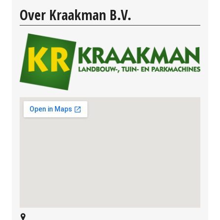
Over Kraakman B.V.