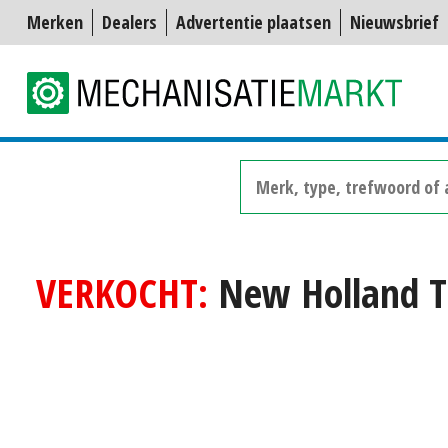
Merken
Dealers
Advertentie plaatsen
Nieuwsbrief
VERKOCHT:
New Holland T