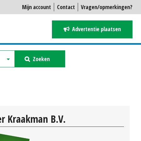
Mijn account
Contact
Vragen/opmerkingen?
Advertentie plaatsen
Zoeken
r Kraakman B.V.