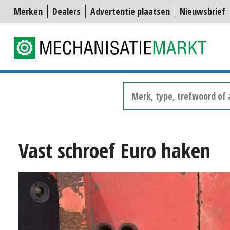
Merken
Dealers
Advertentie plaatsen
Nieuwsbrief
Vast schroef Euro haken