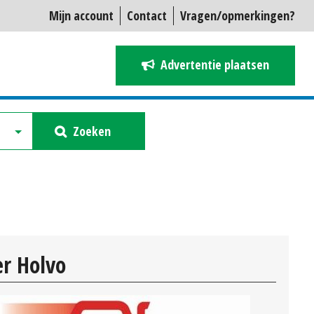
Mijn account
Contact
Vragen/opmerkingen?
Advertentie plaatsen
Zoeken
r Holvo