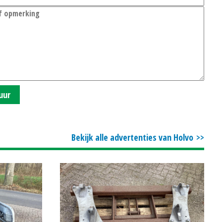
uur
Bekijk alle advertenties van Holvo