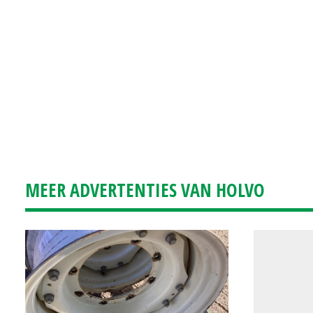
MEER ADVERTENTIES VAN HOLVO