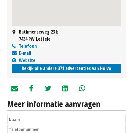
Bathmenseweg 23 b
7434 PW Lettele
Telefoon
E-mail
Website
Bekijk alle andere 371 advertenties van Holvo
Meer informatie aanvragen