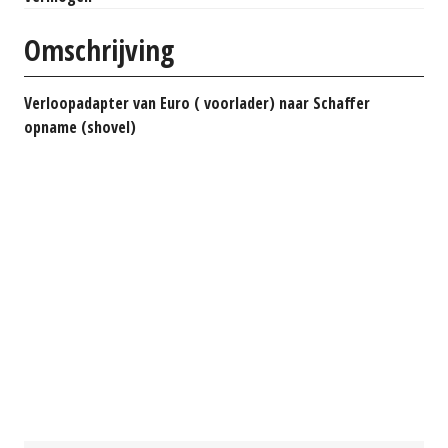
Omschrijving
Verloopadapter van Euro ( voorlader) naar Schaffer
opname (shovel)