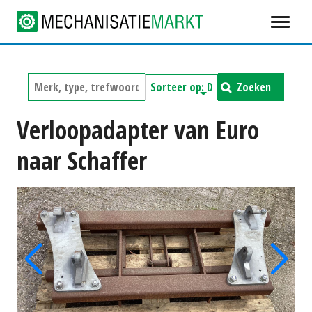
Zoeken
Verloopadapter van Euro
naar Schaffer