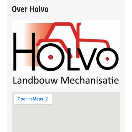
Over Holvo