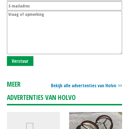
Verstuur
MEER
Bekijk alle advertenties van Holvo
ADVERTENTIES VAN HOLVO