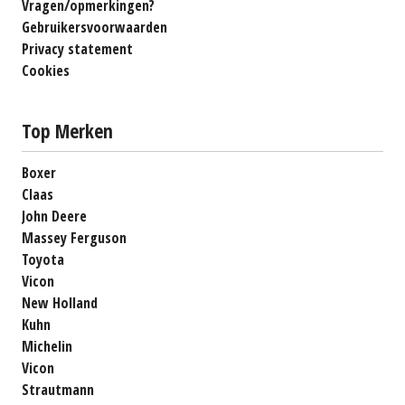
Vragen/opmerkingen?
Gebruikersvoorwaarden
Privacy statement
Cookies
Top Merken
Boxer
Claas
John Deere
Massey Ferguson
Toyota
Vicon
New Holland
Kuhn
Michelin
Vicon
Strautmann