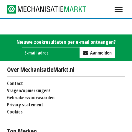
Nieuwe zoekresultaten per e-mail ontvangen?
Aanmelden
Over MechanisatieMarkt.nl
Contact
Vragen/opmerkingen?
Gebruikersvoorwaarden
Privacy statement
Cookies
Top Merken