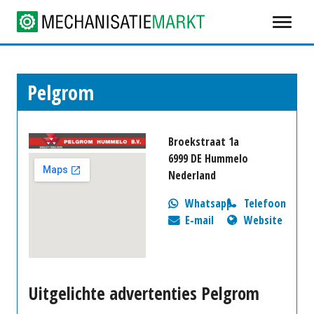
Pelgrom
Broekstraat 1a
6999 DE Hummelo
Nederland
Whatsapp
Telefoon
E-mail
Website
Uitgelichte advertenties Pelgrom