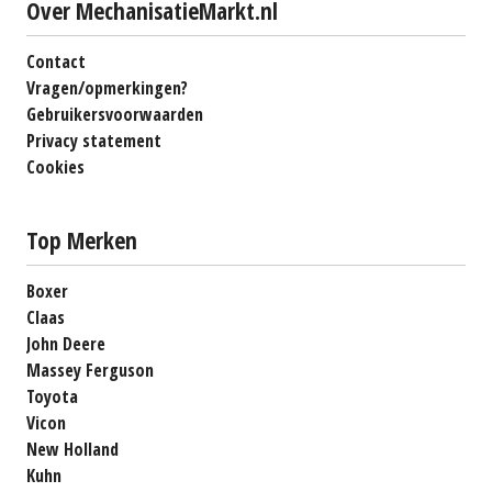
Over MechanisatieMarkt.nl
Contact
Vragen/opmerkingen?
Gebruikersvoorwaarden
Privacy statement
Cookies
Top Merken
Boxer
Claas
John Deere
Massey Ferguson
Toyota
Vicon
New Holland
Kuhn