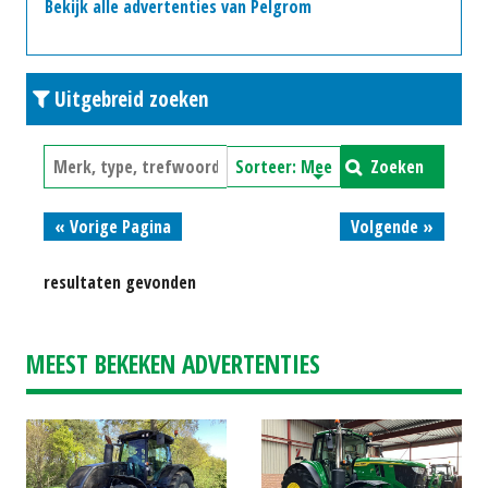
Bekijk alle advertenties van Pelgrom
Uitgebreid zoeken
Zoeken
« Vorige Pagina
Volgende »
resultaten gevonden
MEEST BEKEKEN ADVERTENTIES