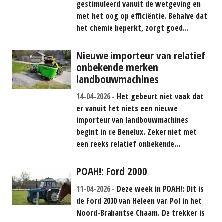
gestimuleerd vanuit de wetgeving en
met het oog op efficiëntie. Behalve dat
het chemie beperkt, zorgt goed...
Nieuwe importeur van relatief
onbekende merken
landbouwmachines
14-04-2026
Het gebeurt niet vaak dat
er vanuit het niets een nieuwe
importeur van landbouwmachines
begint in de Benelux. Zeker niet met
een reeks relatief onbekende...
POAH!: Ford 2000
11-04-2026
Deze week in POAH!: Dit is
de Ford 2000 van Heleen van Pol in het
Noord-Brabantse Chaam. De trekker is