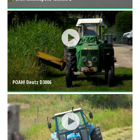
POAH! Deutz D3006