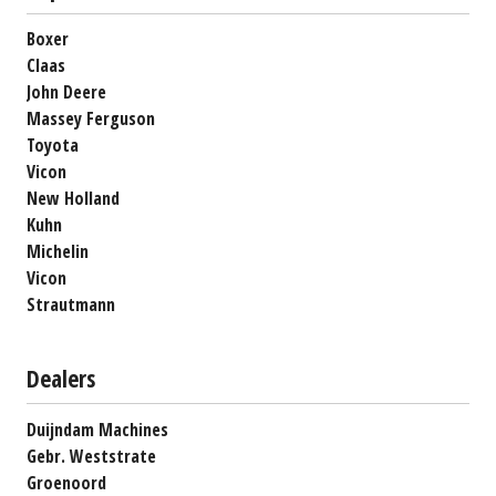
Boxer
Claas
John Deere
Massey Ferguson
Toyota
Vicon
New Holland
Kuhn
Michelin
Vicon
Strautmann
Dealers
Duijndam Machines
Gebr. Weststrate
Groenoord