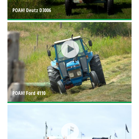
POAH! Deutz D3006
POAH! Ford 4110