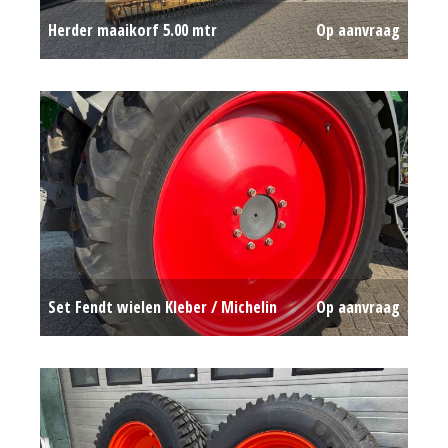
Herder maaikorf 5.00 mtr
Op aanvraag
Set Fendt wielen Kleber / Michelin
Op aanvraag