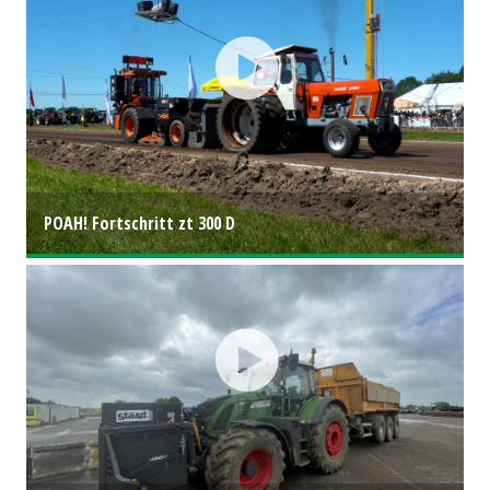
POAH! Fortschritt zt 300 D