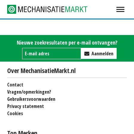
Nieuwe zoekresultaten per e-mail ontvangen?
Aanmelden
Over MechanisatieMarkt.nl
Contact
Vragen/opmerkingen?
Gebruikersvoorwaarden
Privacy statement
Cookies
Top Merken