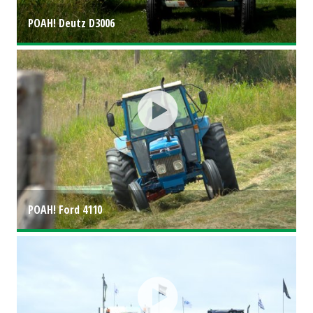
POAH! Deutz D3006
POAH! Ford 4110