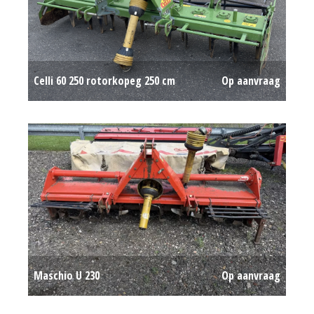
Celli 60 250 rotorkopeg 250 cm
Op aanvraag
Maschio U 230
Op aanvraag