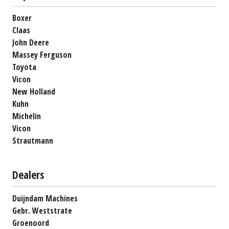
Boxer
Claas
John Deere
Massey Ferguson
Toyota
Vicon
New Holland
Kuhn
Michelin
Vicon
Strautmann
Dealers
Duijndam Machines
Gebr. Weststrate
Groenoord