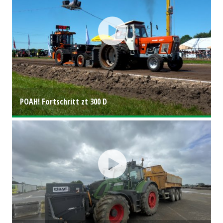
POAH! Fortschritt zt 300 D