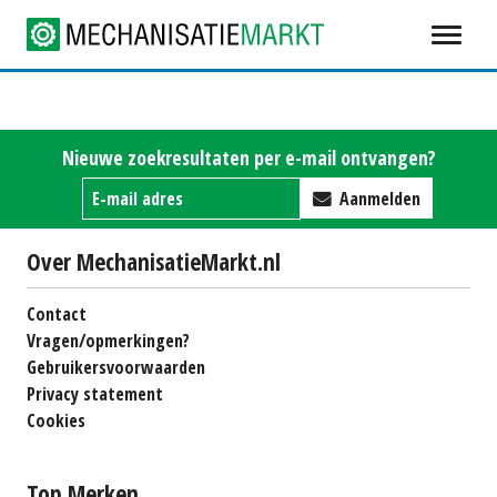
Nieuwe zoekresultaten per e-mail ontvangen?
Aanmelden
Over MechanisatieMarkt.nl
Contact
Vragen/opmerkingen?
Gebruikersvoorwaarden
Privacy statement
Cookies
Top Merken