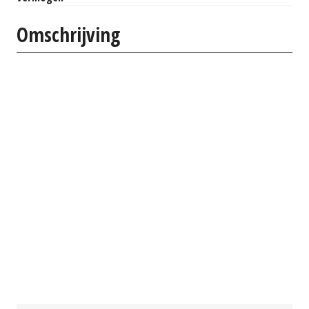
Omschrijving