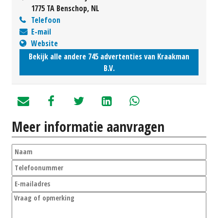
1775 TA Benschop, NL
Telefoon
E-mail
Website
Bekijk alle andere 745 advertenties van Kraakman
B.V.
Meer informatie aanvragen