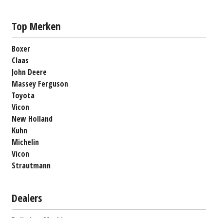
Top Merken
Boxer
Claas
John Deere
Massey Ferguson
Toyota
Vicon
New Holland
Kuhn
Michelin
Vicon
Strautmann
Dealers