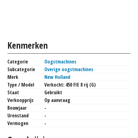
Kenmerken
Categorie
Oogstmachines
Subcategorie
Overige oogstmachines
Merk
New Holland
Type / Model
Verkocht: 450 FIE 8 rij (G)
Staat
Gebruikt
Verkoopprijs
Op aanvraag
Bouwjaar
-
Urenstand
-
Vermogen
-