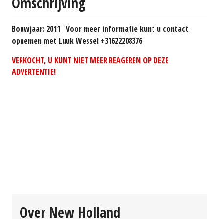
Omschrijving
Bouwjaar: 2011 Voor meer informatie kunt u contact
opnemen met Luuk Wessel +31622208376
VERKOCHT, U KUNT NIET MEER REAGEREN OP DEZE
ADVERTENTIE!
Over New Holland