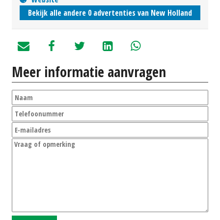
Bekijk alle andere 0 advertenties van New Holland
Meer informatie aanvragen