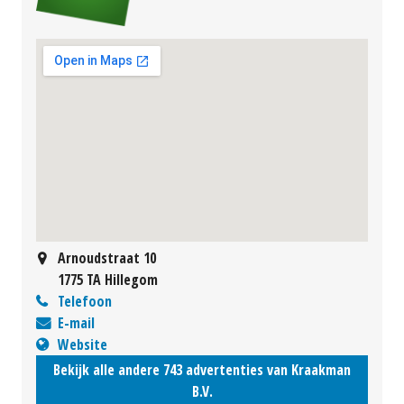
Arnoudstraat 10
1775 TA Hillegom
Telefoon
E-mail
Website
Bekijk alle andere 743 advertenties van Kraakman
B.V.