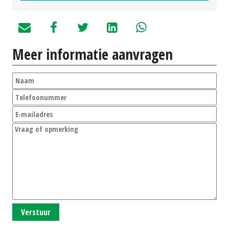
Meer informatie aanvragen
Verstuur