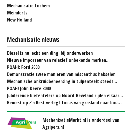
Mechanisatie Lochem
Meinderts
New Holland
Mechanisatie nieuws
Diesel is nu 'echt een ding' bij onderwerken
Nieuwe importeur van relatief onbekende merken...
POAH!: Ford 2000
Demonstratie twee manieren van miscanthus hakselen
Mechanische onkruidbeheersing in tulpenteelt steeds...
POAH! John Deere 3040
Jubilerende bietentelers op Noord-Beveland rijden elkaar...
Bemest op z'n Best verlegt focus van grasland naar bouwland
MechanisatieMarkt.nl is onderdeel van
Agripers.nl