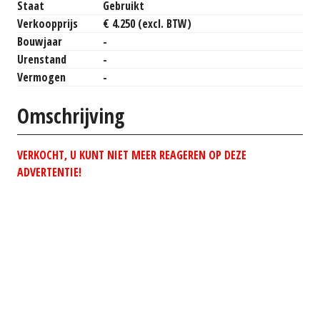
Staat
Gebruikt
Verkoopprijs
€ 4.250 (excl. BTW)
Bouwjaar
-
Urenstand
-
Vermogen
-
Omschrijving
VERKOCHT, U KUNT NIET MEER REAGEREN OP DEZE
ADVERTENTIE!