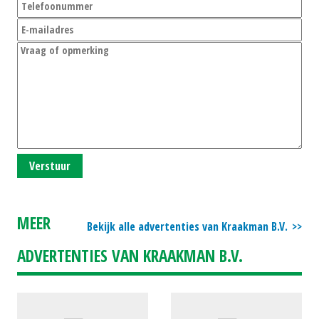
Verstuur
MEER
Bekijk alle advertenties van Kraakman B.V.
ADVERTENTIES VAN KRAAKMAN B.V.