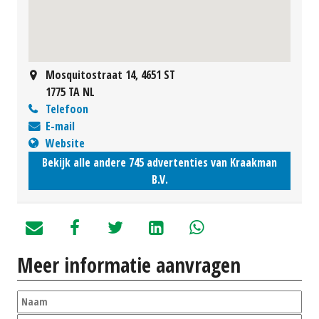
Mosquitostraat 14, 4651 ST
1775 TA NL
Telefoon
E-mail
Website
Bekijk alle andere 745 advertenties van Kraakman
B.V.
Meer informatie aanvragen