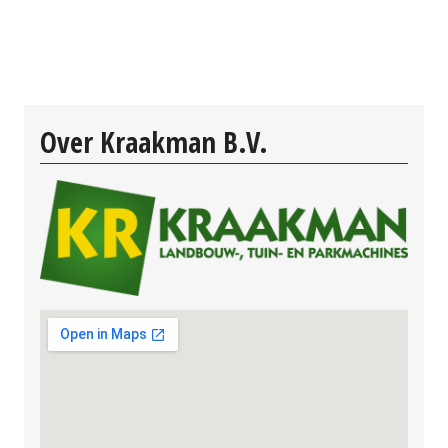
Over Kraakman B.V.