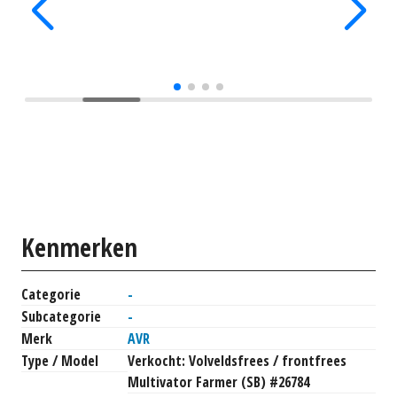
Kenmerken
Categorie
-
Subcategorie
-
Merk
AVR
Type / Model
Verkocht: Volveldsfrees / frontfrees
Multivator Farmer (SB) #26784