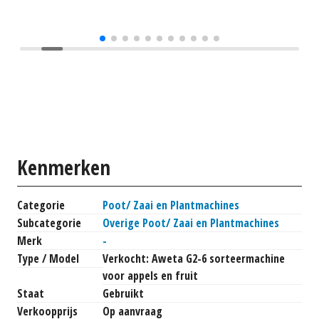
Kenmerken
Categorie
Poot/ Zaai en Plantmachines
Subcategorie
Overige Poot/ Zaai en Plantmachines
Merk
-
Type / Model
Verkocht: Aweta G2-6 sorteermachine
voor appels en fruit
Staat
Gebruikt
Verkoopprijs
Op aanvraag