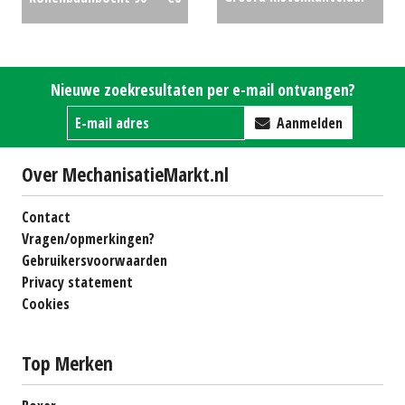
voor fruit
€0
Nieuwe zoekresultaten per e-mail ontvangen?
Aanmelden
Over MechanisatieMarkt.nl
Contact
Vragen/opmerkingen?
Gebruikersvoorwaarden
Privacy statement
Cookies
Top Merken