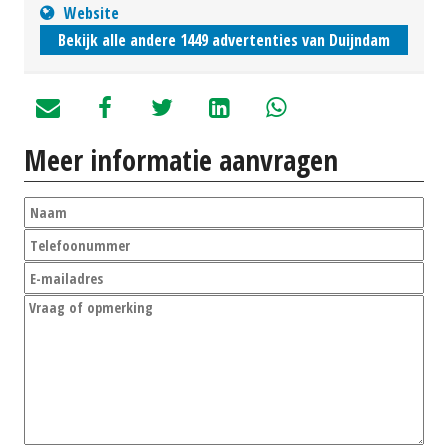
Website
Bekijk alle andere 1449 advertenties van Duijndam
Meer informatie aanvragen