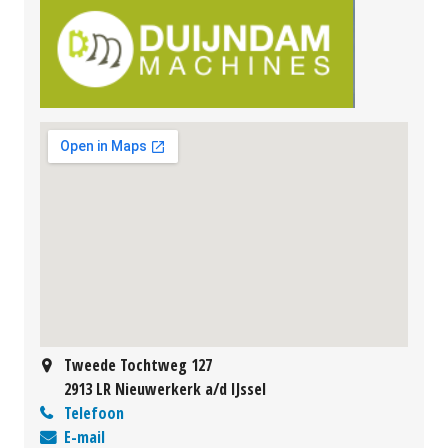
Tweede Tochtweg 127
2913 LR Nieuwerkerk a/d IJssel
Telefoon
E-mail