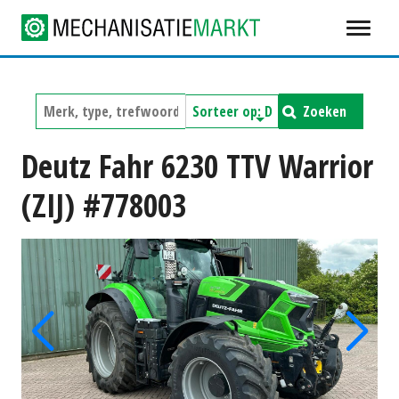
Zoeken
Deutz Fahr 6230 TTV Warrior
(ZIJ) #778003