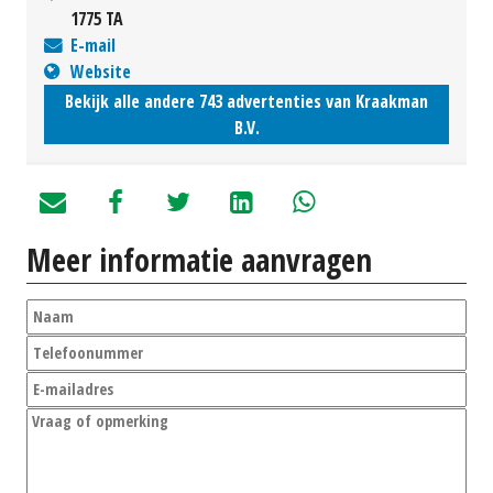
1775 TA
E-mail
Website
Bekijk alle andere 743 advertenties van Kraakman
B.V.
Meer informatie aanvragen