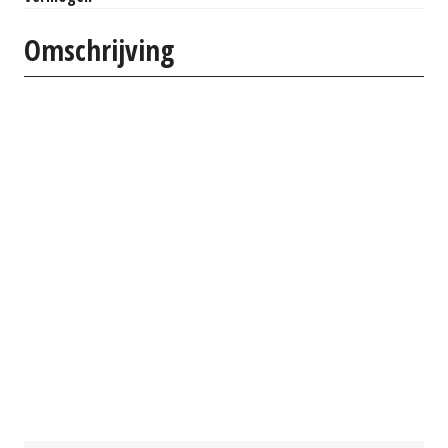
Omschrijving