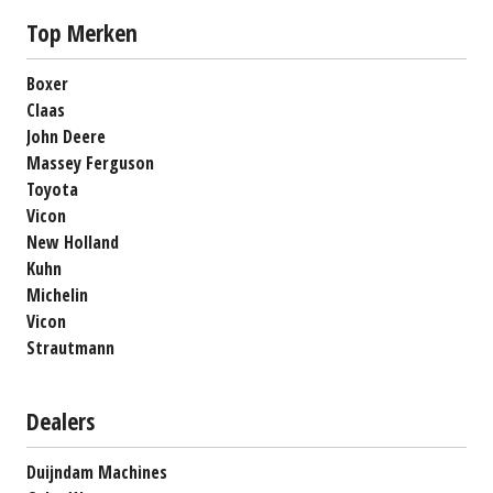
Top Merken
Boxer
Claas
John Deere
Massey Ferguson
Toyota
Vicon
New Holland
Kuhn
Michelin
Vicon
Strautmann
Dealers
Duijndam Machines