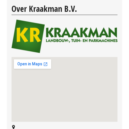
Over Kraakman B.V.