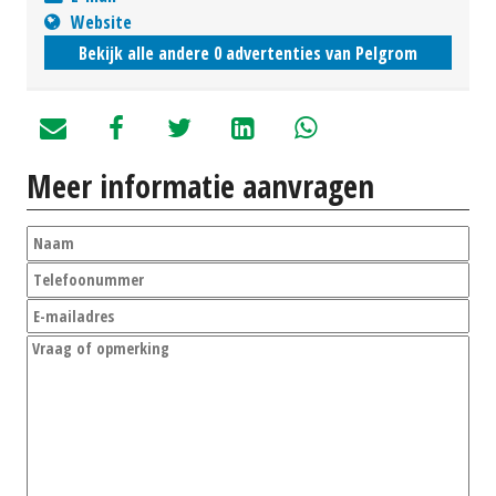
Website
Bekijk alle andere 0 advertenties van Pelgrom
Meer informatie aanvragen