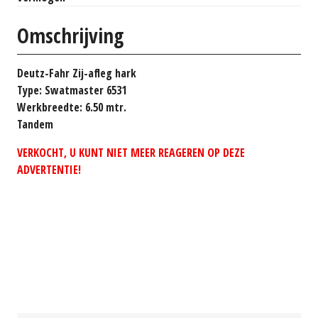
Omschrijving
Deutz-Fahr Zij-afleg hark
Type: Swatmaster 6531
Werkbreedte: 6.50 mtr.
Tandem
VERKOCHT, U KUNT NIET MEER REAGEREN OP DEZE
ADVERTENTIE!