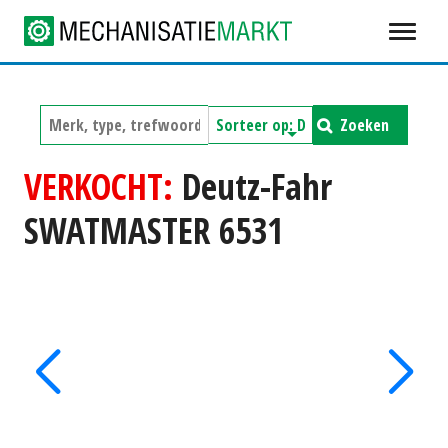
Zoeken
VERKOCHT:
Deutz-Fahr
SWATMASTER 6531