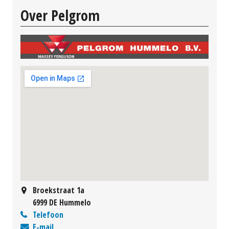
Over Pelgrom
Broekstraat 1a
6999 DE Hummelo
Telefoon
E-mail