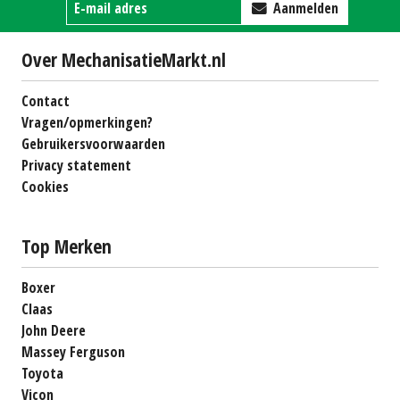
Aanmelden
Over MechanisatieMarkt.nl
Contact
Vragen/opmerkingen?
Gebruikersvoorwaarden
Privacy statement
Cookies
Top Merken
Boxer
Claas
John Deere
Massey Ferguson
Toyota
Vicon