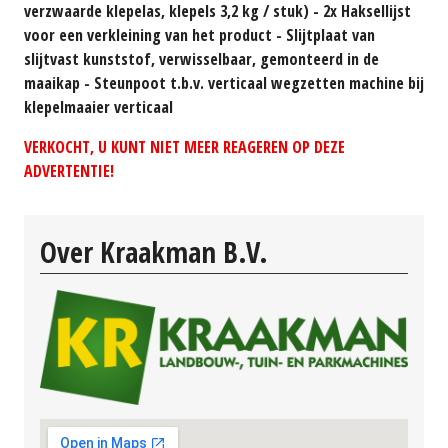
verzwaarde klepelas, klepels 3,2 kg / stuk) - 2x Haksellijst
voor een verkleining van het product - Slijtplaat van
slijtvast kunststof, verwisselbaar, gemonteerd in de
maaikap - Steunpoot t.b.v. verticaal wegzetten machine bij
klepelmaaier verticaal
VERKOCHT, U KUNT NIET MEER REAGEREN OP DEZE
ADVERTENTIE!
Over Kraakman B.V.