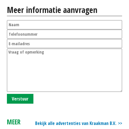
Meer informatie aanvragen
Verstuur
MEER
Bekijk alle advertenties van Kraakman B.V.