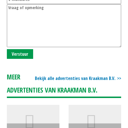
Verstuur
MEER
Bekijk alle advertenties van Kraakman B.V.
ADVERTENTIES VAN KRAAKMAN B.V.