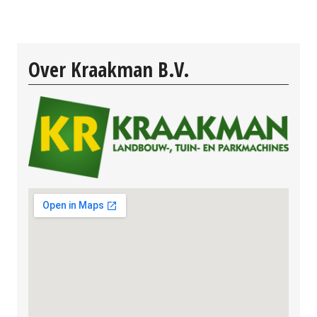
Over Kraakman B.V.