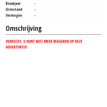
Bouwjaar
-
Urenstand
-
Vermogen
-
Omschrijving
VERKOCHT, U KUNT NIET MEER REAGEREN OP DEZE
ADVERTENTIE!