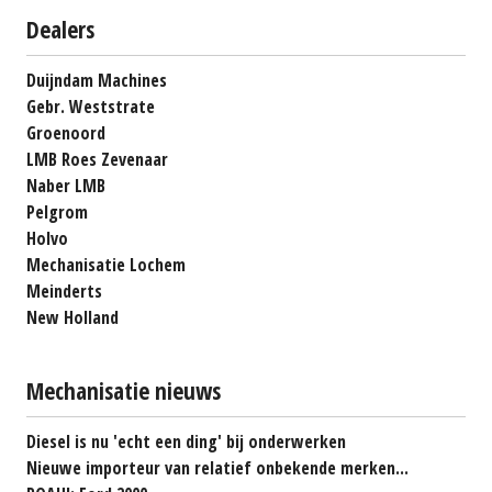
Dealers
Duijndam Machines
Gebr. Weststrate
Groenoord
LMB Roes Zevenaar
Naber LMB
Pelgrom
Holvo
Mechanisatie Lochem
Meinderts
New Holland
Mechanisatie nieuws
Diesel is nu 'echt een ding' bij onderwerken
Nieuwe importeur van relatief onbekende merken...