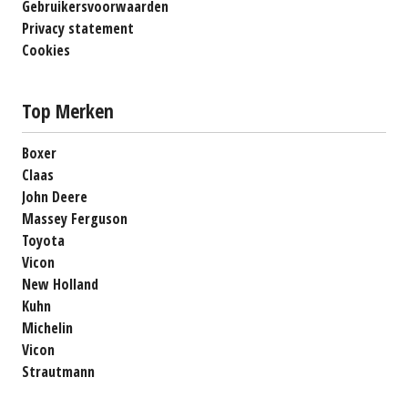
Gebruikersvoorwaarden
Privacy statement
Cookies
Top Merken
Boxer
Claas
John Deere
Massey Ferguson
Toyota
Vicon
New Holland
Kuhn
Michelin
Vicon
Strautmann