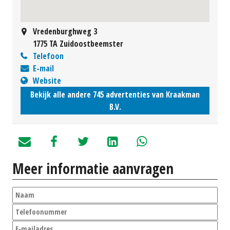
Vredenburghweg 3
1775 TA Zuidoostbeemster
Telefoon
E-mail
Website
Bekijk alle andere 745 advertenties van Kraakman
B.V.
Meer informatie aanvragen