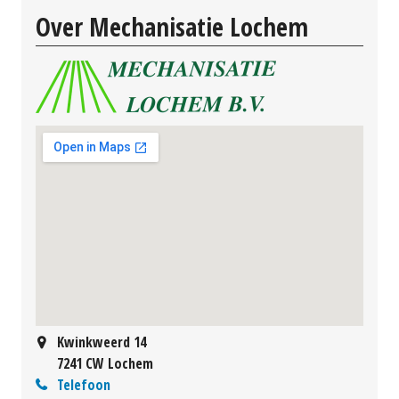
Over Mechanisatie Lochem
Kwinkweerd 14
7241 CW Lochem
Telefoon