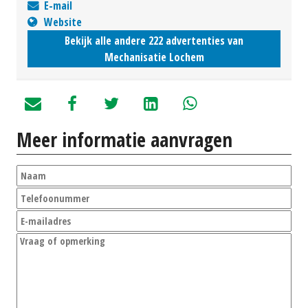
E-mail
Website
Bekijk alle andere 222 advertenties van
Mechanisatie Lochem
Meer informatie aanvragen