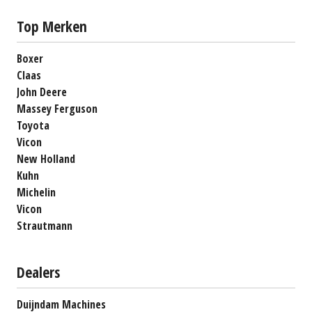
Top Merken
Boxer
Claas
John Deere
Massey Ferguson
Toyota
Vicon
New Holland
Kuhn
Michelin
Vicon
Strautmann
Dealers
Duijndam Machines