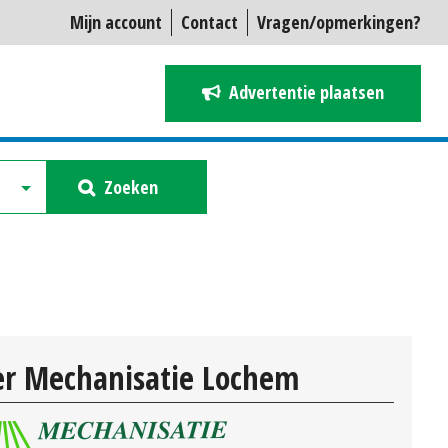
Mijn account
Contact
Vragen/opmerkingen?
Advertentie plaatsen
Zoeken
r Mechanisatie Lochem