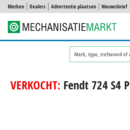
Merken
Dealers
Advertentie plaatsen
Nieuwsbrief
VERKOCHT:
Fendt 724 S4 Pr