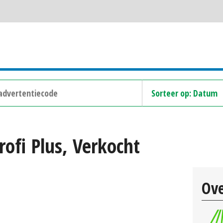
ofi Plus, Verkocht
Ove