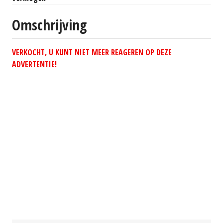
Omschrijving
VERKOCHT, U KUNT NIET MEER REAGEREN OP DEZE
ADVERTENTIE!