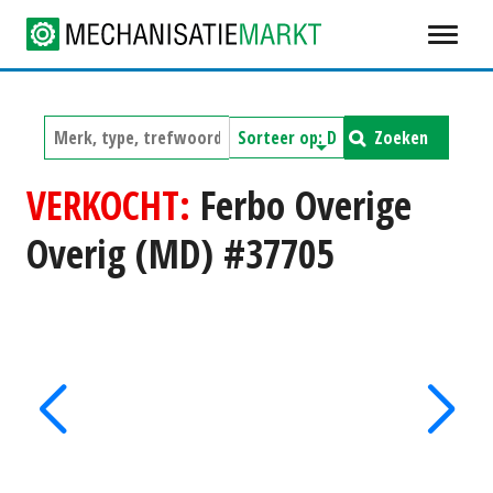
Zoeken
VERKOCHT:
Ferbo Overige
Overig (MD) #37705