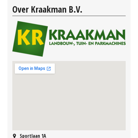
Over Kraakman B.V.
Sportlaan 1A