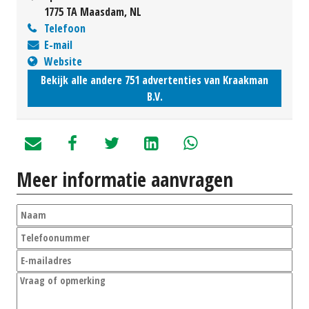
1775 TA Maasdam, NL
Telefoon
E-mail
Website
Bekijk alle andere 751 advertenties van Kraakman
B.V.
Meer informatie aanvragen