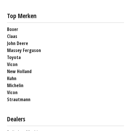
Top Merken
Boxer
Claas
John Deere
Massey Ferguson
Toyota
Vicon
New Holland
Kuhn
Michelin
Vicon
Strautmann
Dealers