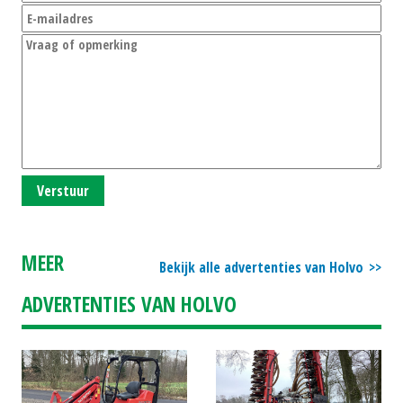
Verstuur
MEER
Bekijk alle advertenties van Holvo
ADVERTENTIES VAN HOLVO