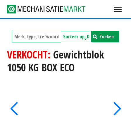
Zoeken
VERKOCHT:
Gewichtblok
1050 KG BOX ECO