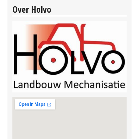
Over Holvo