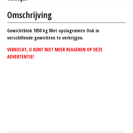
Omschrijving
Gewichtblok 1050 kg Met opslagruimte Ook in
verschillende gewichten te verkrijgen.
VERKOCHT, U KUNT NIET MEER REAGEREN OP DEZE
ADVERTENTIE!