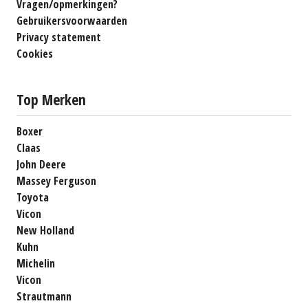
Vragen/opmerkingen?
Gebruikersvoorwaarden
Privacy statement
Cookies
Top Merken
Boxer
Claas
John Deere
Massey Ferguson
Toyota
Vicon
New Holland
Kuhn
Michelin
Vicon
Strautmann