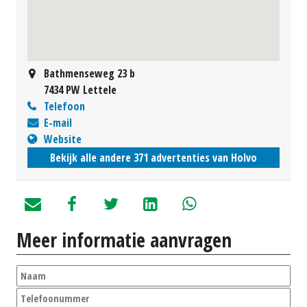
Bathmenseweg 23 b
7434 PW Lettele
Telefoon
E-mail
Website
Bekijk alle andere 371 advertenties van Holvo
Meer informatie aanvragen