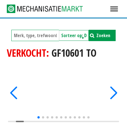
Zoeken
VERKOCHT:
GF10601 TO