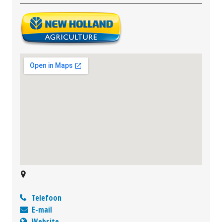
Telefoon
E-mail
Website