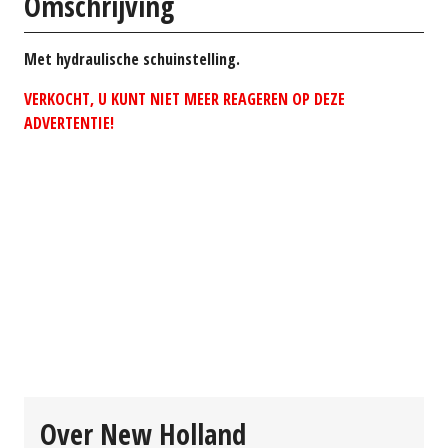
Omschrijving
Met hydraulische schuinstelling.
VERKOCHT, U KUNT NIET MEER REAGEREN OP DEZE
ADVERTENTIE!
Over New Holland