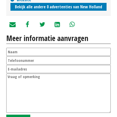
Bekijk alle andere 0 advertenties van New Holland
Meer informatie aanvragen