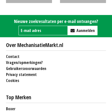
achtermaaier
€0
Nieuwe zoekresultaten per e-mail ontvangen?
Aanmelden
Over MechanisatieMarkt.nl
Contact
Vragen/opmerkingen?
Gebruikersvoorwaarden
Privacy statement
Cookies
Top Merken
Boxer