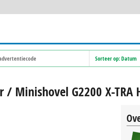
r / Minishovel G2200 X-TRA
Ove