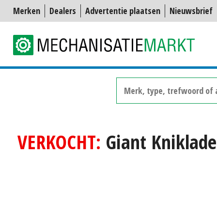
Merken
Dealers
Advertentie plaatsen
Nieuwsbrief
VERKOCHT:
Giant Kniklade