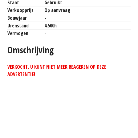
Staat
Gebruikt
Verkoopprijs
Op aanvraag
Bouwjaar
-
Urenstand
4.500h
Vermogen
-
Omschrijving
VERKOCHT, U KUNT NIET MEER REAGEREN OP DEZE
ADVERTENTIE!