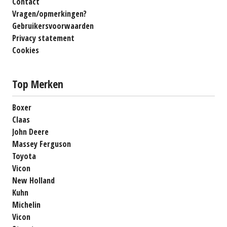
Contact
Vragen/opmerkingen?
Gebruikersvoorwaarden
Privacy statement
Cookies
Top Merken
Boxer
Claas
John Deere
Massey Ferguson
Toyota
Vicon
New Holland
Kuhn
Michelin
Vicon