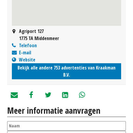
Agriport 127
1775 TA Middenmeer
Telefoon
E-mail
Website
Bekijk alle andere 753 advertenties van Kraakman
B.V.
Meer informatie aanvragen