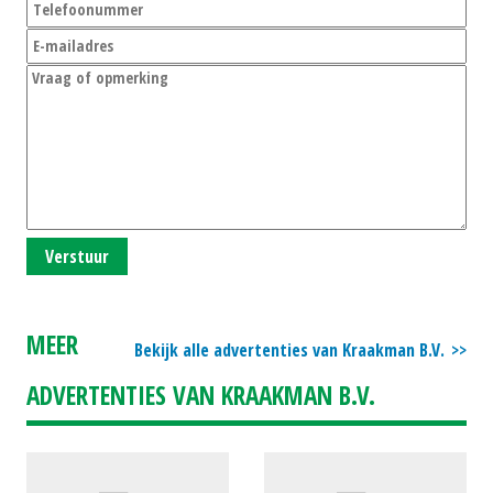
Verstuur
MEER
Bekijk alle advertenties van Kraakman B.V.
ADVERTENTIES VAN KRAAKMAN B.V.