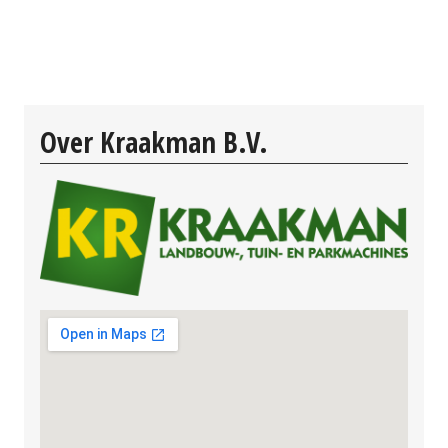
Over Kraakman B.V.