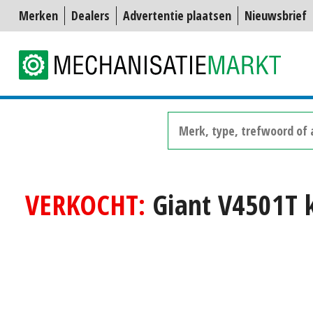
Merken
Dealers
Advertentie plaatsen
Nieuwsbrief
VERKOCHT:
Giant V4501T 