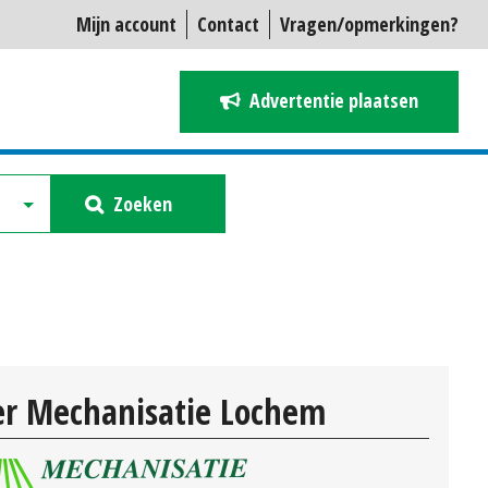
Mijn account
Contact
Vragen/opmerkingen?
Advertentie plaatsen
Zoeken
r Mechanisatie Lochem