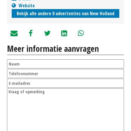
Website
Bekijk alle andere 0 advertenties van New Holland
Meer informatie aanvragen