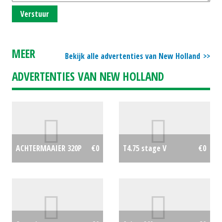
Verstuur
MEER
Bekijk alle advertenties van New Holland
ADVERTENTIES VAN NEW HOLLAND
ACHTERMAAIER 320P
€0
T4.75 stage V
€0