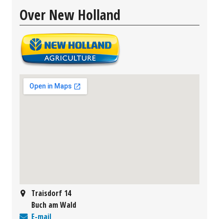
Over New Holland
Traisdorf 14
Buch am Wald
E-mail