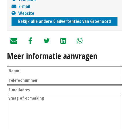
E-mail
Website
Bekijk alle andere 0 advertenties van Groenoord
Meer informatie aanvragen