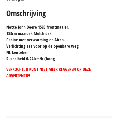
Omschrijving
Nette John Deere 1585 frontmaaier.
183cm maaidek Mulch dek
Cabine met verwarming en Airco.
Verlichting set voor op de openbare weg
NL kenteken
Rijsnelheid 0-24 km/h (hoog
VERKOCHT, U KUNT NIET MEER REAGEREN OP DEZE
ADVERTENTIE!