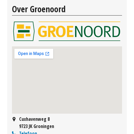
Over Groenoord
Cuxhavenweg 8
9723 JK Groningen
Telefoon