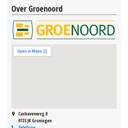
Over Groenoord
Cuxhavenweg 8
9723 JK Groningen
Telefoon