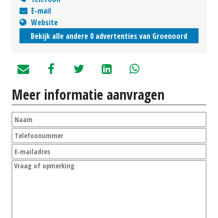
E-mail
Website
Bekijk alle andere 0 advertenties van Groenoord
Meer informatie aanvragen