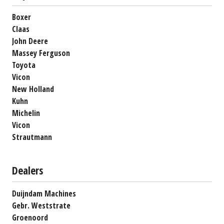
Boxer
Claas
John Deere
Massey Ferguson
Toyota
Vicon
New Holland
Kuhn
Michelin
Vicon
Strautmann
Dealers
Duijndam Machines
Gebr. Weststrate
Groenoord